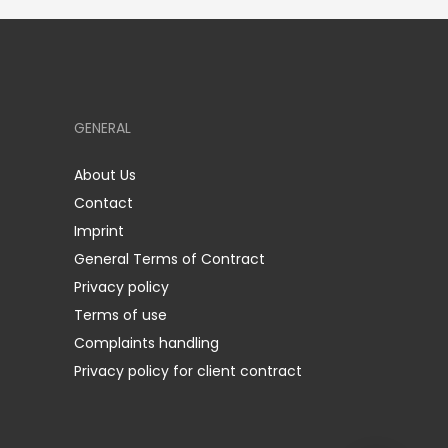
GENERAL
About Us
Contact
Imprint
General Terms of Contract
Privacy policy
Terms of use
Complaints handling
Privacy policy for client contract