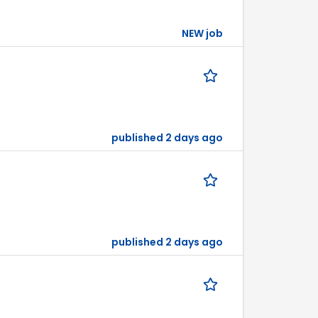
NEW job
published 2 days ago
published 2 days ago