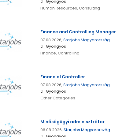
Gyöngyös
Human Resources, Consulting
Finance and Controlling Manager
07.08.2026,
Starjobs Magyarország
Gyöngyös
Finance, Controlling
Financial Controller
07.08.2026,
Starjobs Magyarország
Gyöngyös
Other Categories
Minőségügyi adminisztrátor
06.08.2026,
Starjobs Magyarország
Gyöngyös