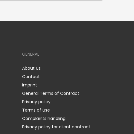
GENERAL
About Us
Contact
Imprint
General Terms of Contract
Privacy policy
Terms of use
Complaints handling
Privacy policy for client contract