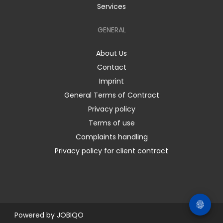
Services
GENERAL
About Us
Contact
Imprint
General Terms of Contract
Privacy policy
Terms of use
Complaints handling
Privacy policy for client contract
Powered by
JOBIQO