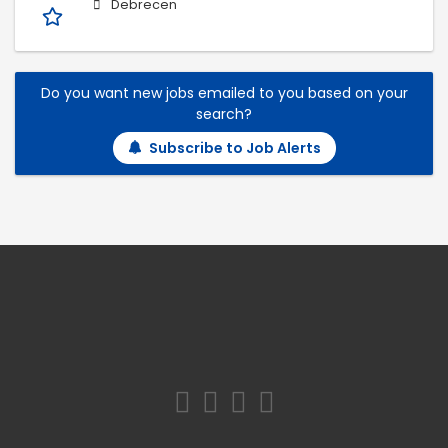
Debrecen
Do you want new jobs emailed to you based on your
search?
Subscribe to Job Alerts