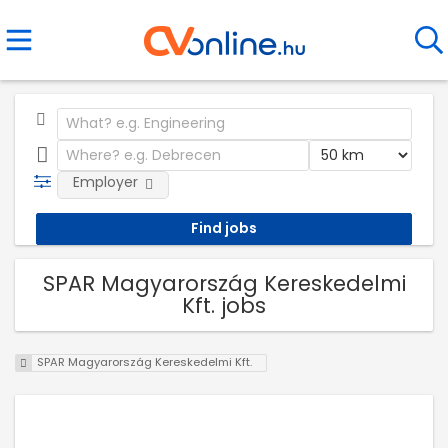
Employer
SPAR Magyarország Kereskedelmi
Kft. jobs
SPAR Magyarország Kereskedelmi Kft.