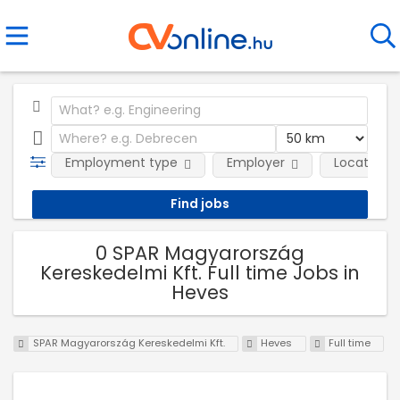
Employment type
Employer
Location
0 SPAR Magyarország
Kereskedelmi Kft. Full time Jobs in
Heves
SPAR Magyarország Kereskedelmi Kft.
Heves
Full time