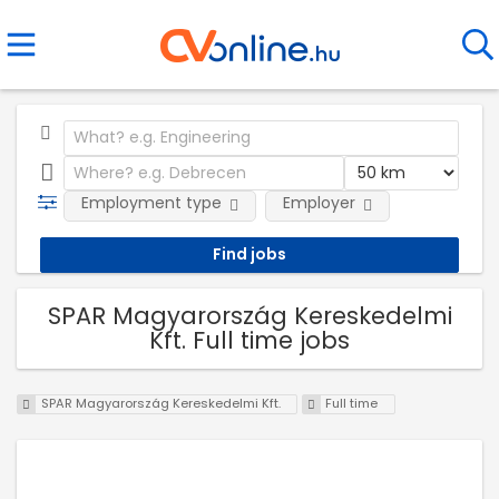
Employment type
Employer
SPAR Magyarország Kereskedelmi
Kft. Full time jobs
SPAR Magyarország Kereskedelmi Kft.
Full time