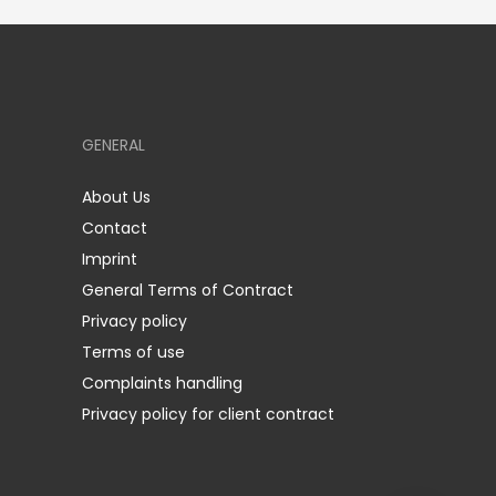
GENERAL
About Us
Contact
Imprint
General Terms of Contract
Privacy policy
Terms of use
Complaints handling
Privacy policy for client contract