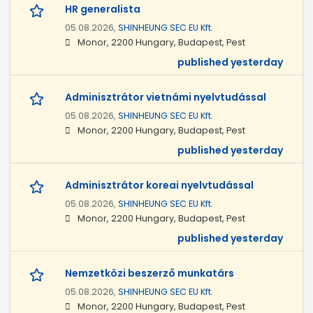
HR generalista
05.08.2026,
SHINHEUNG SEC EU Kft.
Monor, 2200 Hungary, Budapest, Pest
published yesterday
Adminisztrátor vietnámi nyelvtudással
05.08.2026,
SHINHEUNG SEC EU Kft.
Monor, 2200 Hungary, Budapest, Pest
published yesterday
Adminisztrátor koreai nyelvtudással
05.08.2026,
SHINHEUNG SEC EU Kft.
Monor, 2200 Hungary, Budapest, Pest
published yesterday
Nemzetközi beszerző munkatárs
05.08.2026,
SHINHEUNG SEC EU Kft.
Monor, 2200 Hungary, Budapest, Pest