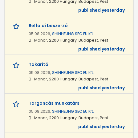
Monor, 2200 Hungary, Budapest, Pest
published yesterday
Belföldi beszerző
05.08.2026,
SHINHEUNG SEC EU Kft.
Monor, 2200 Hungary, Budapest, Pest
published yesterday
Takarító
05.08.2026,
SHINHEUNG SEC EU Kft.
Monor, 2200 Hungary, Budapest, Pest
published yesterday
Targoncás munkatárs
05.08.2026,
SHINHEUNG SEC EU Kft.
Monor, 2200 Hungary, Budapest, Pest
published yesterday