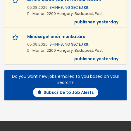
05.08.2026,
SHINHEUNG SEC EU Kft.
Monor, 2200 Hungary, Budapest, Pest
published yesterday
Minőségellenőr munkatárs
05.08.2026,
SHINHEUNG SEC EU Kft.
Monor, 2200 Hungary, Budapest, Pest
published yesterday
Do you want new jobs emailed to you based on your
search?
Subscribe to Job Alerts