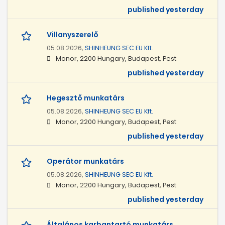
published yesterday
Villanyszerelő
05.08.2026,
SHINHEUNG SEC EU Kft.
Monor, 2200 Hungary, Budapest, Pest
published yesterday
Hegesztő munkatárs
05.08.2026,
SHINHEUNG SEC EU Kft.
Monor, 2200 Hungary, Budapest, Pest
published yesterday
Operátor munkatárs
05.08.2026,
SHINHEUNG SEC EU Kft.
Monor, 2200 Hungary, Budapest, Pest
published yesterday
Általános karbantartó munkatárs