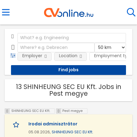
Employer
Location
Employment type
13 SHINHEUNG SEC EU Kft. Jobs in
Pest megye
SHINHEUNG SEC EU Kft.
Pest megye
Irodai adminisztrátor
05.08.2026,
SHINHEUNG SEC EU Kft.