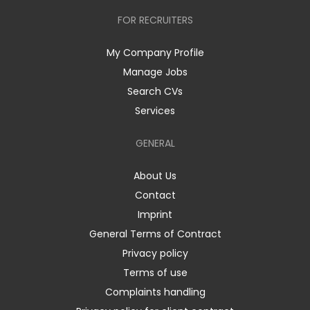
FOR RECRUITERS
My Company Profile
Manage Jobs
Search CVs
Services
GENERAL
About Us
Contact
Imprint
General Terms of Contract
Privacy policy
Terms of use
Complaints handling