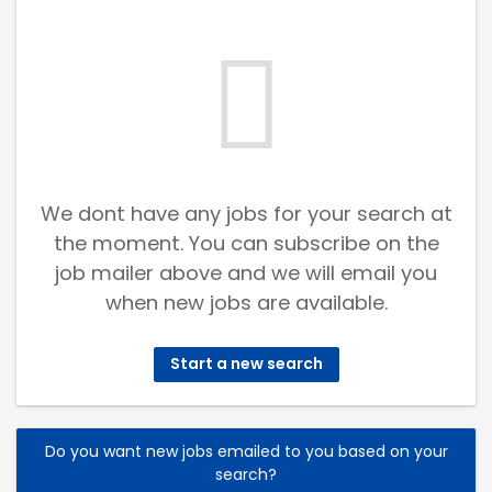
We dont have any jobs for your search at
the moment. You can subscribe on the
job mailer above and we will email you
when new jobs are available.
Start a new search
Do you want new jobs emailed to you based on your
search?