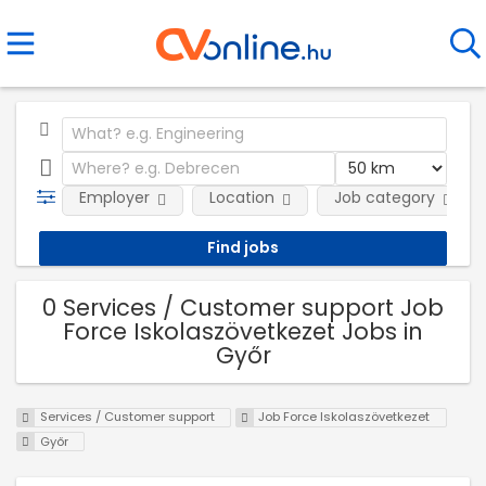
Employer
Location
Job category
0 Services / Customer support Job
Force Iskolaszövetkezet Jobs in
Győr
Services / Customer support
Job Force Iskolaszövetkezet
Győr