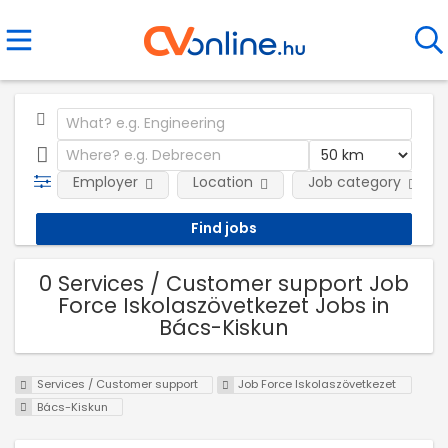
Employer
Location
Job category
0 Services / Customer support Job
Force Iskolaszövetkezet Jobs in
Bács-Kiskun
Services / Customer support
Job Force Iskolaszövetkezet
Bács-Kiskun