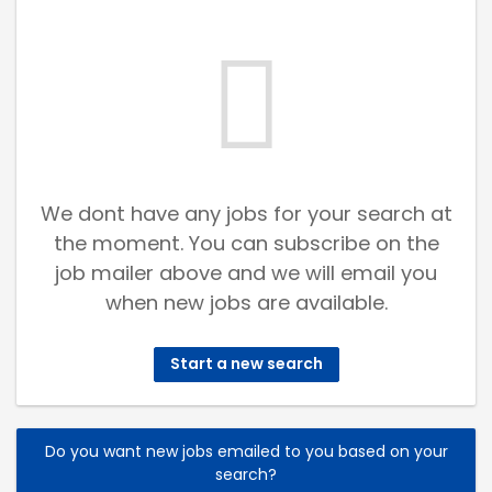
We dont have any jobs for your search at
the moment. You can subscribe on the
job mailer above and we will email you
when new jobs are available.
Start a new search
Do you want new jobs emailed to you based on your
search?