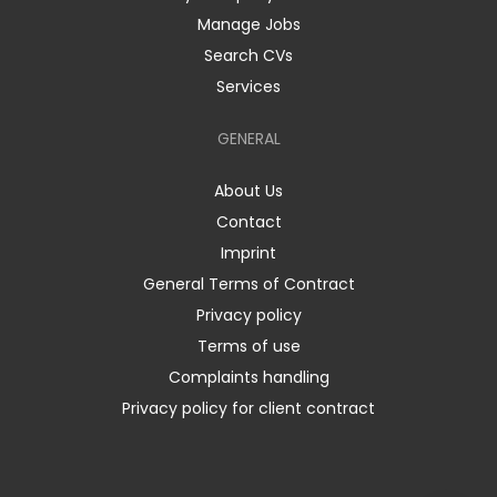
Manage Jobs
Search CVs
Services
GENERAL
About Us
Contact
Imprint
General Terms of Contract
Privacy policy
Terms of use
Complaints handling
Privacy policy for client contract