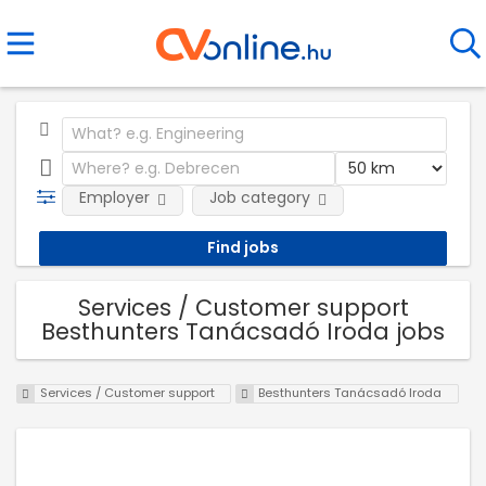
Employer
Job category
Services / Customer support
Besthunters Tanácsadó Iroda jobs
Services / Customer support
Besthunters Tanácsadó Iroda