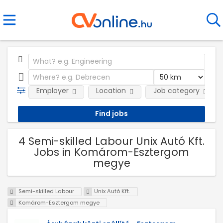
Employer
Location
Job category
4 Semi-skilled Labour Unix Autó Kft.
Jobs in Komárom-Esztergom
megye
Semi-skilled Labour
Unix Autó Kft.
Komárom-Esztergom megye