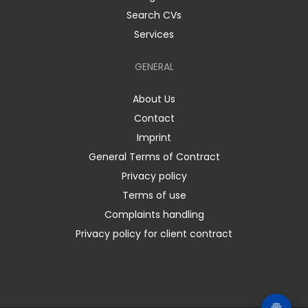
Search CVs
Services
GENERAL
About Us
Contact
Imprint
General Terms of Contract
Privacy policy
Terms of use
Complaints handling
Privacy policy for client contract