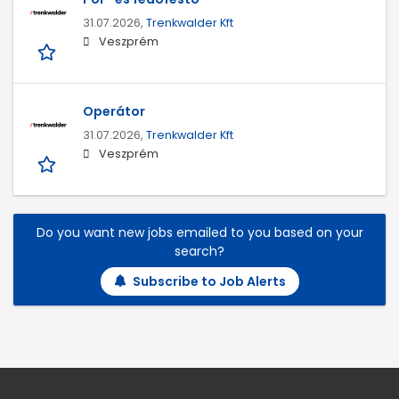
31.07.2026,
Trenkwalder Kft
Veszprém
Operátor
31.07.2026,
Trenkwalder Kft
Veszprém
Do you want new jobs emailed to you based on your
search?
Subscribe to Job Alerts