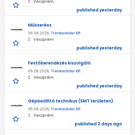
Veszprém
published yesterday
Műszerész
06.08.2026,
Trenkwalder Kft
Veszprém
published yesterday
Festőberendezés kiszolgáló
06.08.2026,
Trenkwalder Kft
Veszprém
published yesterday
Gépbeállító technikus (SMT területen)
05.08.2026,
Trenkwalder Kft
Veszprém
published 2 days ago