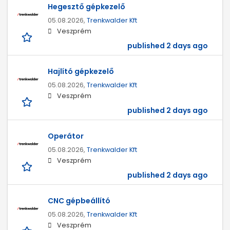
Hegesztő gépkezelő
05.08.2026,
Trenkwalder Kft
Veszprém
published 2 days ago
Hajlító gépkezelő
05.08.2026,
Trenkwalder Kft
Veszprém
published 2 days ago
Operátor
05.08.2026,
Trenkwalder Kft
Veszprém
published 2 days ago
CNC gépbeállító
05.08.2026,
Trenkwalder Kft
Veszprém