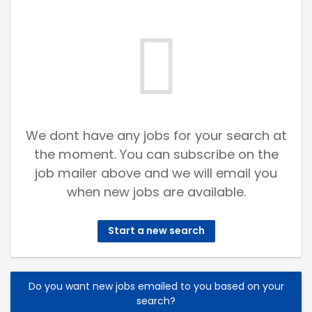
We dont have any jobs for your search at
the moment. You can subscribe on the
job mailer above and we will email you
when new jobs are available.
Start a new search
Do you want new jobs emailed to you based on your
search?