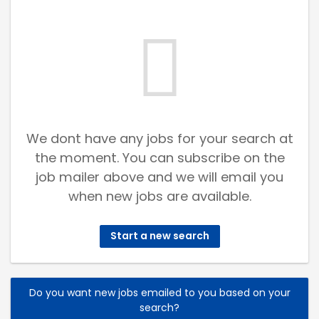
We dont have any jobs for your search at
the moment. You can subscribe on the
job mailer above and we will email you
when new jobs are available.
Start a new search
Do you want new jobs emailed to you based on your
search?