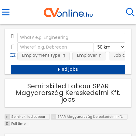
Employment type
Employer
Job categ
Semi-skilled Labour SPAR
Magyarország Kereskedelmi Kft.
jobs
Semi-skilled Labour
SPAR Magyarország Kereskedelmi Kft.
Full time