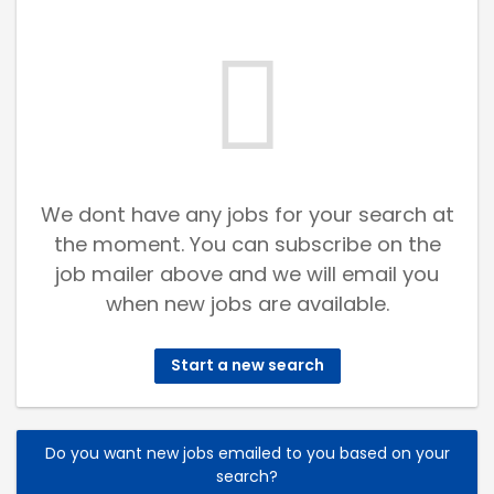
We dont have any jobs for your search at
the moment. You can subscribe on the
job mailer above and we will email you
when new jobs are available.
Start a new search
Do you want new jobs emailed to you based on your
search?