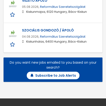
VEZETŐ ÁPOLÓ
05.08.2026,
Református Szeretetszolgálat
Kiskunmajsa, 6120 Hungary, Bács-Kiskun
SZOCIÁLIS GONDOZÓ / ÁPOLÓ
04.08.2026,
Református Szeretetszolgálat
Kiskunhalas, 6400 Hungary, Bács-Kiskun
Do you want new jobs emailed to you based on your
search?
Subscribe to Job Alerts