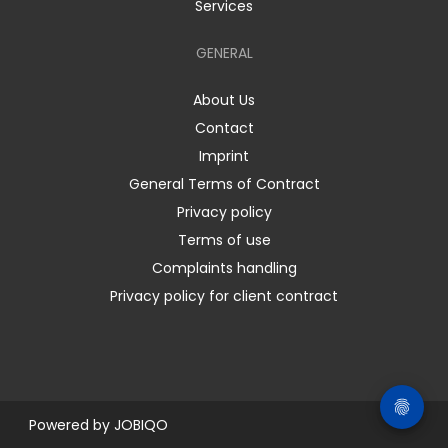
Services
GENERAL
About Us
Contact
Imprint
General Terms of Contract
Privacy policy
Terms of use
Complaints handling
Privacy policy for client contract
Powered by
JOBIQO