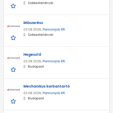
Székesfehérvár
Műszerész
03.08.2026,
Pannonjob Kft.
Székesfehérvár
Hegesztő
02.08.2026,
Pannonjob Kft.
Budapest
Mechanikus karbantartó
02.08.2026,
Pannonjob Kft.
Budapest