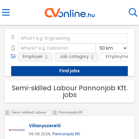
Employer
Job category
Employment t
Semi-skilled Labour Pannonjob Kft.
jobs
Semi-skilled Labour
Pannonjob Kft.
Villanyszerelő
06.08.2026,
Pannonjob Kft.