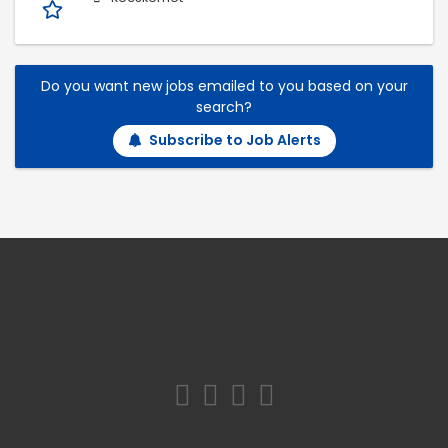
Do you want new jobs emailed to you based on your
search?
Subscribe to Job Alerts