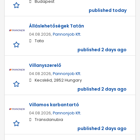
Budapest
published today
Álláslehetőségek Tatán
04.08.2026,
Pannonjob Kft.
Tata
published 2 days ago
Villanyszerelő
04.08.2026,
Pannonjob Kft.
Kecskéd, 2852 Hungary
published 2 days ago
Villamos karbantartó
04.08.2026,
Pannonjob Kft.
Transdanubia
published 2 days ago