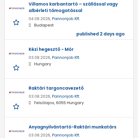
Villamos karbantartó – szállással vagy
albérleti támogatással
04.08.2026,
Pannonjob Kft.
Budapest
published 2 days ago
Kézi hegesztő - Mór
03.08.2026,
Pannonjob Kft.
Hungary
Raktári targoncavezető
03.08.2026,
Pannonjob Kft.
Felsőlajos, 6055 Hungary
Anyagnyilvántartó-Raktári munkatárs
03.08.2026,
Pannonjob Kft.