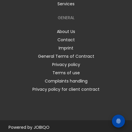
Services
GENERAL
About Us
Contact
Imprint
General Terms of Contract
Privacy policy
Terms of use
Complaints handling
Privacy policy for client contract
Powered by
JOBIQO