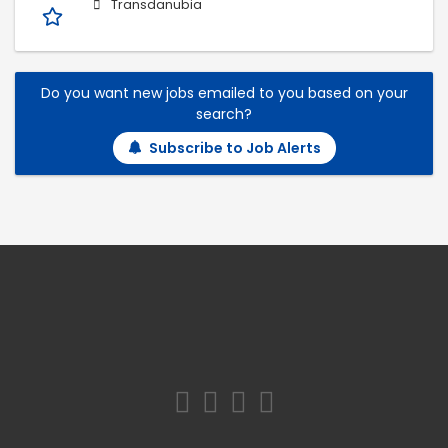
Transdanubia
Do you want new jobs emailed to you based on your
search?
Subscribe to Job Alerts