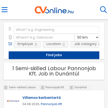
Employer
Location
Job category
1 Semi-skilled Labour Pannonjob
Kft. Job in Dunántúl
Semi-skilled Labour
Pannonjob Kft.
Dunántúl
Villamos karbantartó
04.08.2026,
Pannonjob Kft.