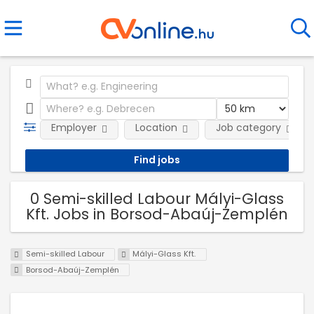
Employer
Location
Job category
0 Semi-skilled Labour Mályi-Glass
Kft. Jobs in Borsod-Abaúj-Zemplén
Semi-skilled Labour
Mályi-Glass Kft.
Borsod-Abaúj-Zemplén