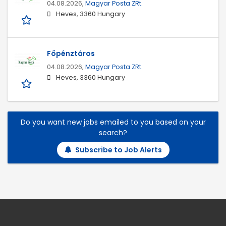
04.08.2026,
Magyar Posta ZRt.
Heves, 3360 Hungary
Főpénztáros
04.08.2026,
Magyar Posta ZRt.
Heves, 3360 Hungary
Do you want new jobs emailed to you based on your
search?
Subscribe to Job Alerts