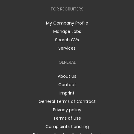
FOR RECRUITERS
My Company Profile
Manage Jobs
Search CVs
Services
GENERAL
About Us
Contact
Imprint
General Terms of Contract
Privacy policy
Terms of use
Complaints handling