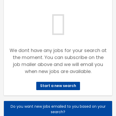
We dont have any jobs for your search at
the moment. You can subscribe on the
job mailer above and we will email you
when new jobs are available.
Start a new search
Do you want new jobs emailed to you based on your
search?