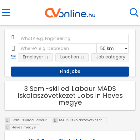
Employer
Location
Job category
3 Semi-skilled Labour MADS
Iskolaszövetkezet Jobs in Heves
megye
Semi-skilled Labour
MADS Iskolaszövetkezet
Heves megye