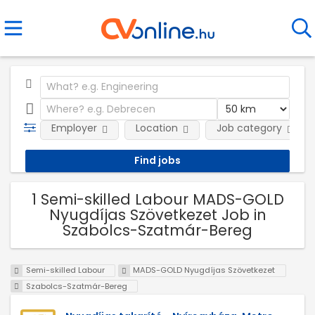
Employer
Location
Job category
1 Semi-skilled Labour MADS-GOLD
Nyugdíjas Szövetkezet Job in
Szabolcs-Szatmár-Bereg
Semi-skilled Labour
MADS-GOLD Nyugdíjas Szövetkezet
Szabolcs-Szatmár-Bereg