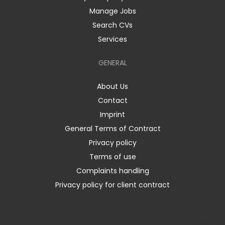
Manage Jobs
Search CVs
Services
GENERAL
About Us
Contact
Imprint
General Terms of Contract
Privacy policy
Terms of use
Complaints handling
Privacy policy for client contract