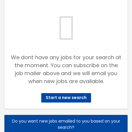
We dont have any jobs for your search at
the moment. You can subscribe on the
job mailer above and we will email you
when new jobs are available.
Start a new search
Do you want new jobs emailed to you based on your
search?