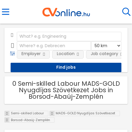
Employer
Location
Job category
0 Semi-skilled Labour MADS-GOLD
Nyugdíjas Szövetkezet Jobs in
Borsod-Abaúj-Zemplén
Semi-skilled Labour
MADS-GOLD Nyugdíjas Szövetkezet
Borsod-Abaúj-Zemplén