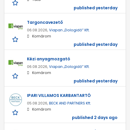
published yesterday
Targoncavezető
06.08.2026,
Viapan „Dologidő” Kft.
Komárom
published yesterday
Kézi anyagmozgató
06.08.2026,
Viapan „Dologidő” Kft.
Komárom
published yesterday
IPARI VILLAMOS KARBANTARTÓ
05.08.2026,
BECK AND PARTNERS Kft.
Komárom
published 2 days ago