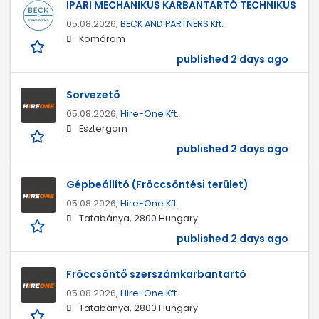
IPARI MECHANIKUS KARBANTARTÓ TECHNIKUS
05.08.2026,
BECK AND PARTNERS Kft.
Komárom
published 2 days ago
Sorvezető
05.08.2026,
Hire-One Kft.
Esztergom
published 2 days ago
Gépbeállító (Fröccsöntési terület)
05.08.2026,
Hire-One Kft.
Tatabánya, 2800 Hungary
published 2 days ago
Fröccsöntő szerszámkarbantartó
05.08.2026,
Hire-One Kft.
Tatabánya, 2800 Hungary