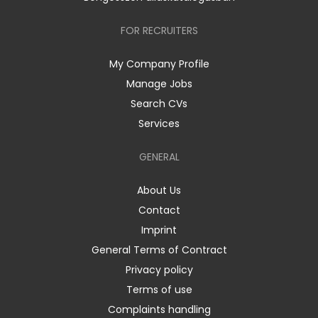
FOR RECRUITERS
My Company Profile
Manage Jobs
Search CVs
Services
GENERAL
About Us
Contact
Imprint
General Terms of Contract
Privacy policy
Terms of use
Complaints handling