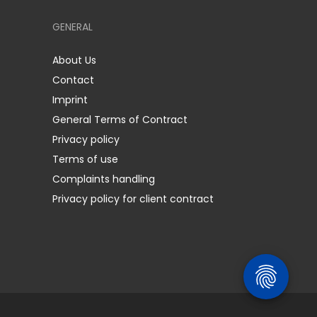
GENERAL
About Us
Contact
Imprint
General Terms of Contract
Privacy policy
Terms of use
Complaints handling
Privacy policy for client contract