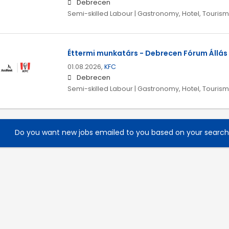
Debrecen
Semi-skilled Labour | Gastronomy, Hotel, Tourism
Éttermi munkatárs - Debrecen Fórum Állás
01.08.2026,
KFC
Debrecen
Semi-skilled Labour | Gastronomy, Hotel, Tourism
Do you want new jobs emailed to you based on your searc