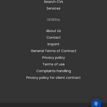
Search CVs
Services
GENERAL
About Us
Contact
Imprint
General Terms of Contract
Privacy policy
Terms of use
Complaints handling
Privacy policy for client contract