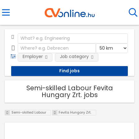
Employer
Job category
Semi-skilled Labour Fevita
Hungary Zrt. jobs
Semi-skilled Labour
Fevita Hungary Zrt.