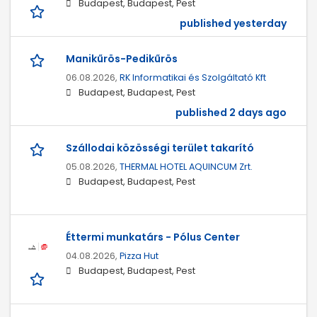
Budapest, Budapest, Pest
published yesterday
Manikűrös-Pedikűrös
06.08.2026,
RK Informatikai és Szolgáltató Kft
Budapest, Budapest, Pest
published 2 days ago
Szállodai közösségi terület takarító
05.08.2026,
THERMAL HOTEL AQUINCUM Zrt.
Budapest, Budapest, Pest
Éttermi munkatárs - Pólus Center
04.08.2026,
Pizza Hut
Budapest, Budapest, Pest