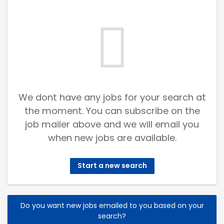
We dont have any jobs for your search at
the moment. You can subscribe on the
job mailer above and we will email you
when new jobs are available.
Start a new search
Do you want new jobs emailed to you based on your
search?