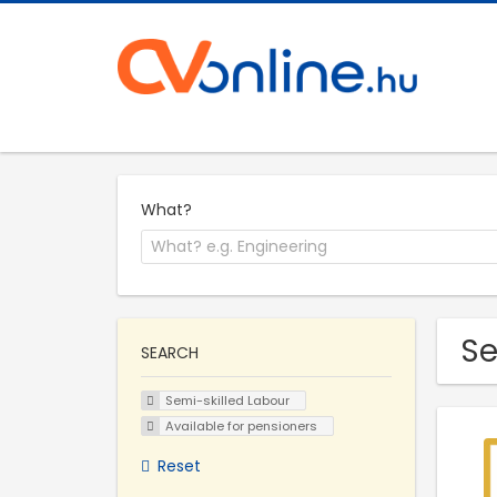
What?
Se
SEARCH
Semi-skilled Labour
Available for pensioners
Reset