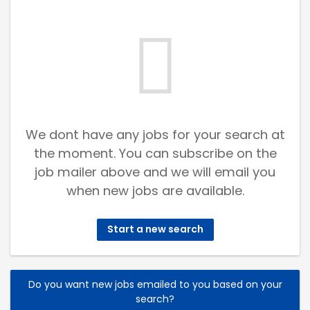
We dont have any jobs for your search at
the moment. You can subscribe on the
job mailer above and we will email you
when new jobs are available.
Start a new search
Do you want new jobs emailed to you based on your
search?