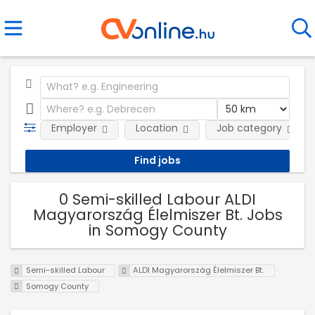
Employer
Location
Job category
0 Semi-skilled Labour ALDI
Magyarország Élelmiszer Bt. Jobs
in Somogy County
Semi-skilled Labour
ALDI Magyarország Élelmiszer Bt.
Somogy County