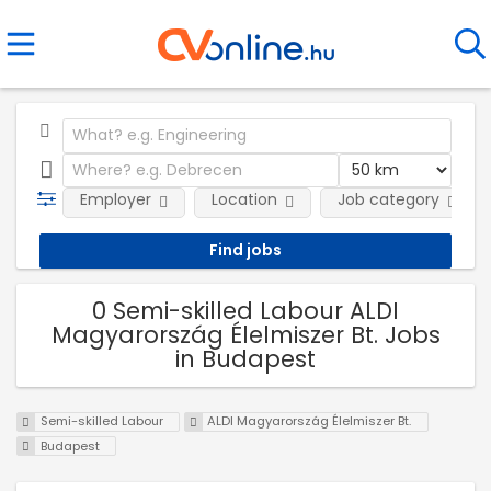
Employer
Location
Job category
0 Semi-skilled Labour ALDI
Magyarország Élelmiszer Bt. Jobs
in Budapest
Semi-skilled Labour
ALDI Magyarország Élelmiszer Bt.
Budapest