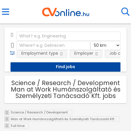
Employment type
Employer
Job categ
Science / Research / Development
Man at Work Humánszolgáltató és
Személyzeti Tanácsadó Kft. jobs
Science / Research / Development
Man at Work Humánszolgáltató és Személyzeti Tanácsadó Kft.
Full time