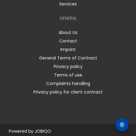
Services
GENERAL
About Us
Contact
Imprint
General Terms of Contract
Privacy policy
Terms of use
Complaints handling
Privacy policy for client contract
Powered by
JOBIQO