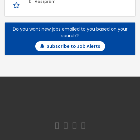
Veszprém
Do you want new jobs emailed to you based on your
search?
Subscribe to Job Alerts