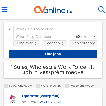
Employer
Location
Job category
1 Sales, Wholesale Work Force Kft.
Job in Veszprém megye
Sales, Wholesale
Work Force Kft.
Veszprém megye
Operátor (Veszprém)
02.08.2026,
Work Force Kft.