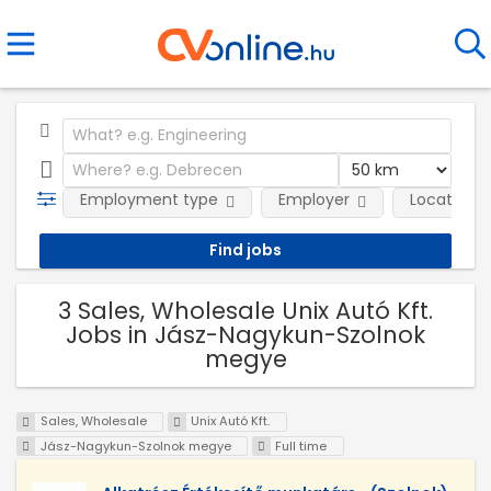
Employment type
Employer
Location
3 Sales, Wholesale Unix Autó Kft.
Jobs in Jász-Nagykun-Szolnok
megye
Sales, Wholesale
Unix Autó Kft.
Jász-Nagykun-Szolnok megye
Full time