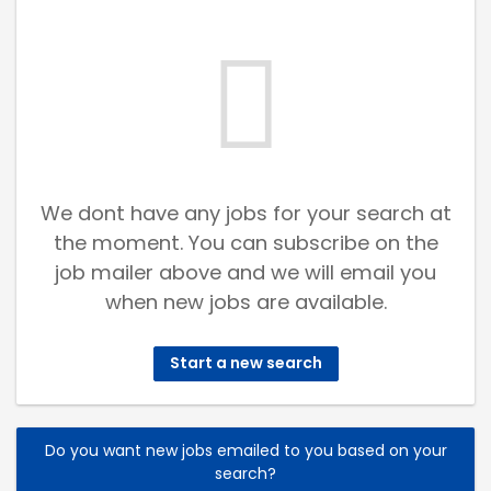
We dont have any jobs for your search at
the moment. You can subscribe on the
job mailer above and we will email you
when new jobs are available.
Start a new search
Do you want new jobs emailed to you based on your
search?