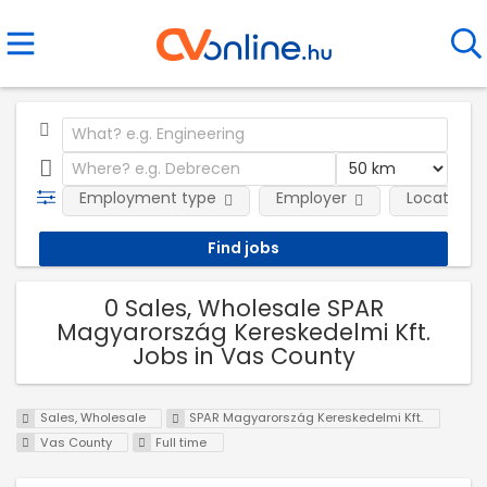
Employment type
Employer
Location
0 Sales, Wholesale SPAR
Magyarország Kereskedelmi Kft.
Jobs in Vas County
Sales, Wholesale
SPAR Magyarország Kereskedelmi Kft.
Vas County
Full time