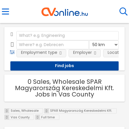
Employment type
Employer
Location
0 Sales, Wholesale SPAR
Magyarország Kereskedelmi Kft.
Jobs in Vas County
Sales, Wholesale
SPAR Magyarország Kereskedelmi Kft.
Vas County
Full time