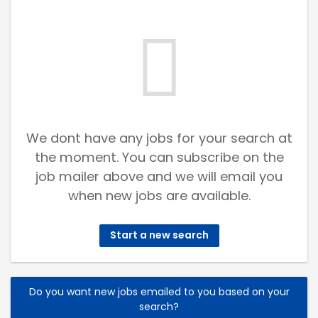
We dont have any jobs for your search at
the moment. You can subscribe on the
job mailer above and we will email you
when new jobs are available.
Start a new search
Do you want new jobs emailed to you based on your
search?