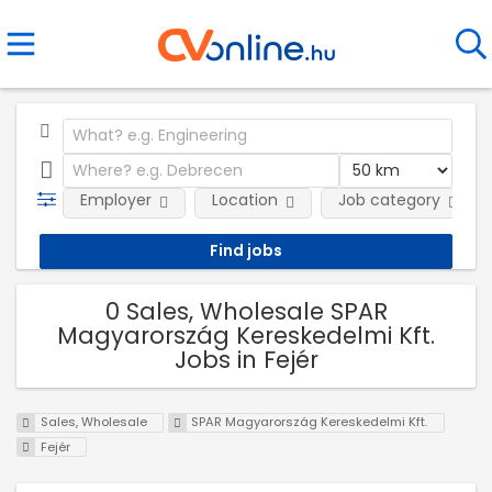
Employer
Location
Job category
0 Sales, Wholesale SPAR
Magyarország Kereskedelmi Kft.
Jobs in Fejér
Sales, Wholesale
SPAR Magyarország Kereskedelmi Kft.
Fejér