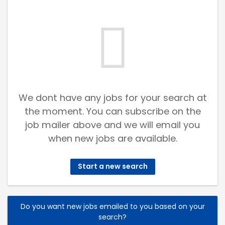
We dont have any jobs for your search at
the moment. You can subscribe on the
job mailer above and we will email you
when new jobs are available.
Start a new search
Do you want new jobs emailed to you based on your
search?