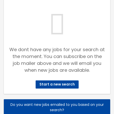
We dont have any jobs for your search at
the moment. You can subscribe on the
job mailer above and we will email you
when new jobs are available.
Start a new search
Do you want new jobs emailed to you based on your
search?