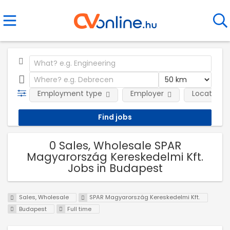
Employment type
Employer
Location
0 Sales, Wholesale SPAR
Magyarország Kereskedelmi Kft.
Jobs in Budapest
Sales, Wholesale
SPAR Magyarország Kereskedelmi Kft.
Budapest
Full time