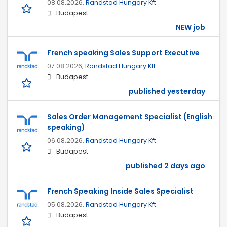
08.08.2026,
Randstad Hungary Kft.
Budapest
NEW job
French speaking Sales Support Executive
07.08.2026,
Randstad Hungary Kft.
Budapest
published yesterday
Sales Order Management Specialist (English
speaking)
06.08.2026,
Randstad Hungary Kft.
Budapest
published 2 days ago
French Speaking Inside Sales Specialist
05.08.2026,
Randstad Hungary Kft.
Budapest