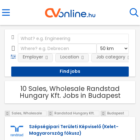
Employer
Location
Job category
10 Sales, Wholesale Randstad
Hungary Kft. Jobs in Budapest
Sales, Wholesale
Randstad Hungary Kft.
Budapest
Szépségipari Területi Képviselő (Kelet-
Magyarország fókusz)