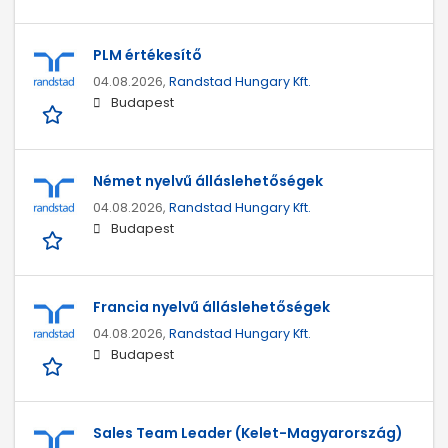
PLM értékesítő
04.08.2026,
Randstad Hungary Kft.
Budapest
Német nyelvű álláslehetőségek
04.08.2026,
Randstad Hungary Kft.
Budapest
Francia nyelvű álláslehetőségek
04.08.2026,
Randstad Hungary Kft.
Budapest
Sales Team Leader (Kelet-Magyarország)