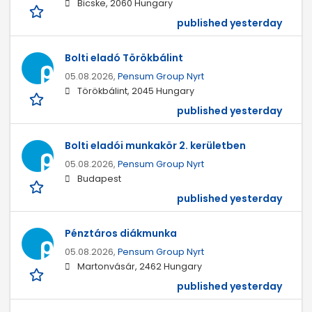
Bicske, 2060 Hungary
published yesterday
Bolti eladó Törökbálint
05.08.2026,
Pensum Group Nyrt
Törökbálint, 2045 Hungary
published yesterday
Bolti eladói munkakör 2. kerületben
05.08.2026,
Pensum Group Nyrt
Budapest
published yesterday
Pénztáros diákmunka
05.08.2026,
Pensum Group Nyrt
Martonvásár, 2462 Hungary
published yesterday