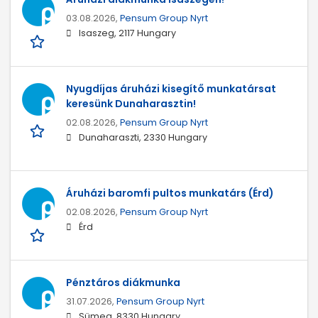
03.08.2026,
Pensum Group Nyrt
Isaszeg, 2117 Hungary
Nyugdíjas áruházi kisegítő munkatársat
keresünk Dunaharasztin!
02.08.2026,
Pensum Group Nyrt
Dunaharaszti, 2330 Hungary
Áruházi baromfi pultos munkatárs (Érd)
02.08.2026,
Pensum Group Nyrt
Érd
Pénztáros diákmunka
31.07.2026,
Pensum Group Nyrt
Sümeg, 8330 Hungary