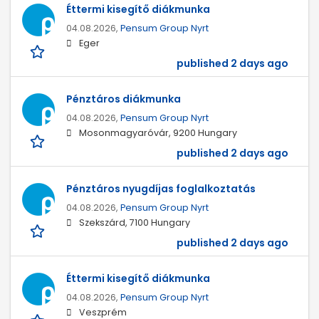
Éttermi kisegítő diákmunka
04.08.2026,
Pensum Group Nyrt
Eger
published 2 days ago
Pénztáros diákmunka
04.08.2026,
Pensum Group Nyrt
Mosonmagyaróvár, 9200 Hungary
published 2 days ago
Pénztáros nyugdíjas foglalkoztatás
04.08.2026,
Pensum Group Nyrt
Szekszárd, 7100 Hungary
published 2 days ago
Éttermi kisegítő diákmunka
04.08.2026,
Pensum Group Nyrt
Veszprém