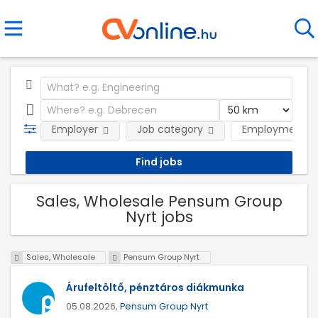
Employer
Job category
Employment t
Sales, Wholesale Pensum Group
Nyrt jobs
Sales, Wholesale
Pensum Group Nyrt
Árufeltöltő, pénztáros diákmunka
05.08.2026,
Pensum Group Nyrt