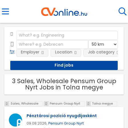
Employer
Location
Job category
3 Sales, Wholesale Pensum Group
Nyrt Jobs in Tolna megye
Sales, Wholesale
Pensum Group Nyrt
Tolna megye
Pénztárosi pozíció nyugdíjasként
09.08.2026,
Pensum Group Nyrt