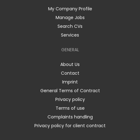
My Company Profile
Manage Jobs
Search CVs
Services
GENERAL
About Us
Contact
Imprint
General Terms of Contract
Privacy policy
Terms of use
Complaints handling
Privacy policy for client contract