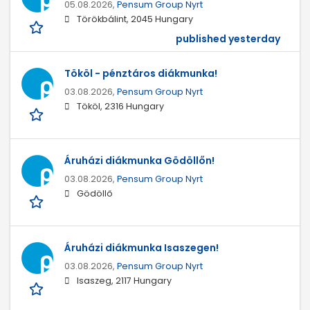
05.08.2026,
Pensum Group Nyrt
Törökbálint, 2045 Hungary
published yesterday
Tököl - pénztáros diákmunka!
03.08.2026,
Pensum Group Nyrt
Tököl, 2316 Hungary
Áruházi diákmunka Gödöllőn!
03.08.2026,
Pensum Group Nyrt
Gödöllő
Áruházi diákmunka Isaszegen!
03.08.2026,
Pensum Group Nyrt
Isaszeg, 2117 Hungary