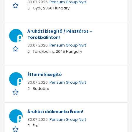
30.07.2026,
Pensum Group Nyrt
Gyál, 2360 Hungary
Áruházi kisegítő / Pénztáros –
Törökbálinton!
30.07.2026,
Pensum Group Nyrt
Törökbálint, 2045 Hungary
Éttermi kisegítő
30.07.2026,
Pensum Group Nyrt
Budaörs
Áruházi diákmunka Érden!
30.07.2026,
Pensum Group Nyrt
Érd