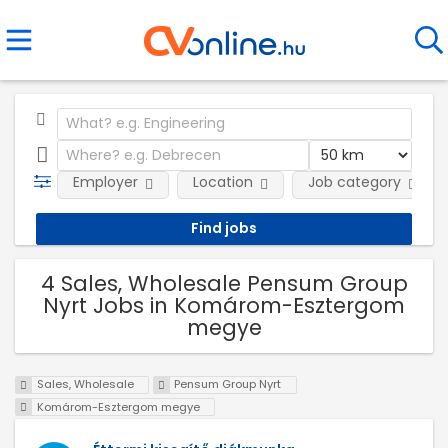
Employer
Location
Job category
4 Sales, Wholesale Pensum Group
Nyrt Jobs in Komárom-Esztergom
megye
Sales, Wholesale
Pensum Group Nyrt
Komárom-Esztergom megye