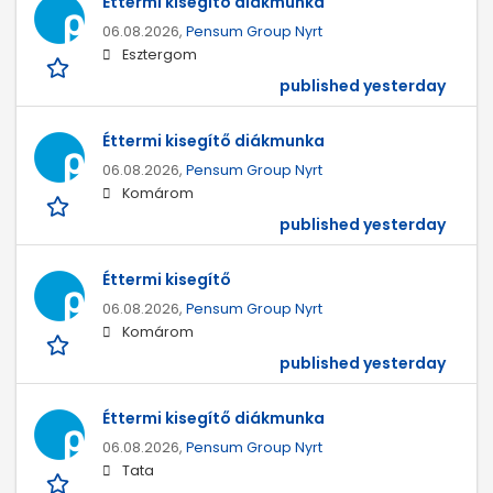
Éttermi kisegítő diákmunka
06.08.2026,
Pensum Group Nyrt
Esztergom
published yesterday
Éttermi kisegítő diákmunka
06.08.2026,
Pensum Group Nyrt
Komárom
published yesterday
Éttermi kisegítő
06.08.2026,
Pensum Group Nyrt
Komárom
published yesterday
Éttermi kisegítő diákmunka
06.08.2026,
Pensum Group Nyrt
Tata