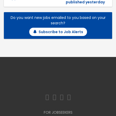
published yesterday
Do you want new jobs emailed to you based on your
search?
Subscribe to Job Alerts
FOR JOBSEEKERS