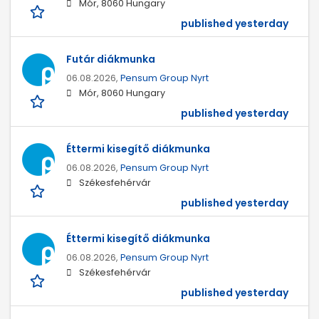
Mór, 8060 Hungary
published yesterday
Futár diákmunka
06.08.2026,
Pensum Group Nyrt
Mór, 8060 Hungary
published yesterday
Éttermi kisegítő diákmunka
06.08.2026,
Pensum Group Nyrt
Székesfehérvár
published yesterday
Éttermi kisegítő diákmunka
06.08.2026,
Pensum Group Nyrt
Székesfehérvár
published yesterday