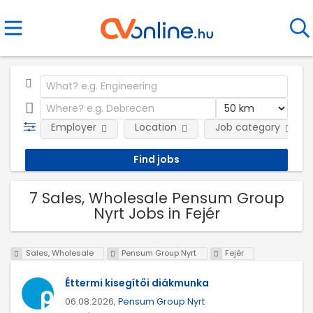
Employer
Location
Job category
7 Sales, Wholesale Pensum Group
Nyrt Jobs in Fejér
Sales, Wholesale
Pensum Group Nyrt
Fejér
Éttermi kisegítői diákmunka
06.08.2026,
Pensum Group Nyrt